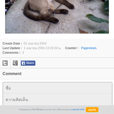
Create Date :
01 เมษายน 2554
Last Update :
1 เมษายน 2554 13:23:34 น.
Counter :
Pageviews.
Comments :
3
Comment
BlogGang.com ใช้คุกกี้เพื่อพัฒนาประสบการณ์การใช้งานของคุณ
อ่านเพิ่มเติมได้ที่นี่